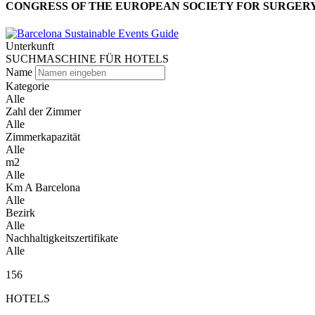
CONGRESS OF THE EUROPEAN SOCIETY FOR SURGERY
Unterkunft
SUCHMASCHINE FÜR HOTELS
Name
Kategorie
Alle
Zahl der Zimmer
Alle
Zimmerkapazität
Alle
m2
Alle
Km A Barcelona
Alle
Bezirk
Alle
Nachhaltigkeitszertifikate
Alle
156
HOTELS