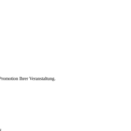
romotion Ihrer Veranstaltung.
N