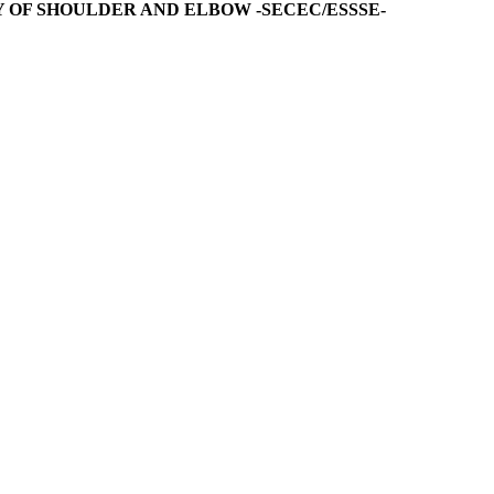
 OF SHOULDER AND ELBOW -SECEC/ESSSE-