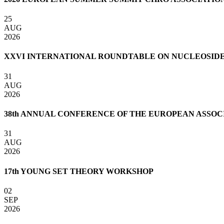
25
AUG
2026
XXVI INTERNATIONAL ROUNDTABLE ON NUCLEOSIDES,
31
AUG
2026
38th ANNUAL CONFERENCE OF THE EUROPEAN ASSOCI
31
AUG
2026
17th YOUNG SET THEORY WORKSHOP
02
SEP
2026