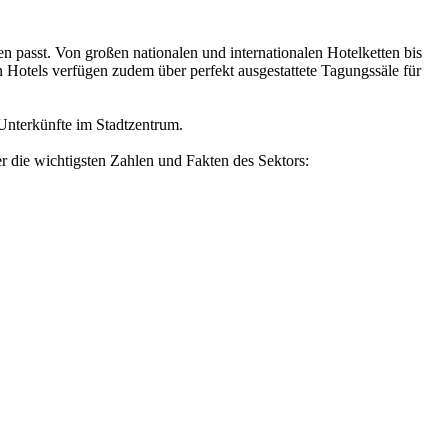
 passt. Von großen nationalen und internationalen Hotelketten bis
en Hotels verfügen zudem über perfekt ausgestattete Tagungssäle für
Unterkünfte im Stadtzentrum.
 die wichtigsten Zahlen und Fakten des Sektors: